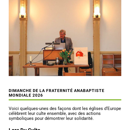
DIMANCHE DE LA FRATERNITÉ ANABAPTISTE
MONDIALE 2026
Voici quelques-unes des façons dont les églises d’Europe
célèbrent leur culte ensemble, avec des actions
symboliques pour démontrer leur solidarité.