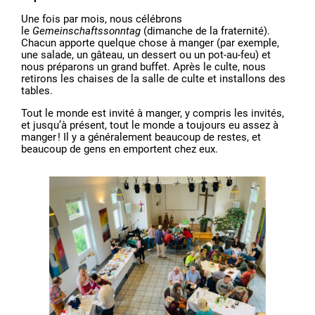
Une fois par mois, nous célébrons
le
Gemeinschaftssonntag
(dimanche de la fraternité).
Chacun apporte quelque chose à manger (par exemple,
une salade, un gâteau, un dessert ou un pot-au-feu) et
nous préparons un grand buffet. Après le culte, nous
retirons les chaises de la salle de culte et installons des
tables.
Tout le monde est invité à manger, y compris les invités,
et jusqu’à présent, tout le monde a toujours eu assez à
manger ! Il y a généralement beaucoup de restes, et
beaucoup de gens en emportent chez eux.