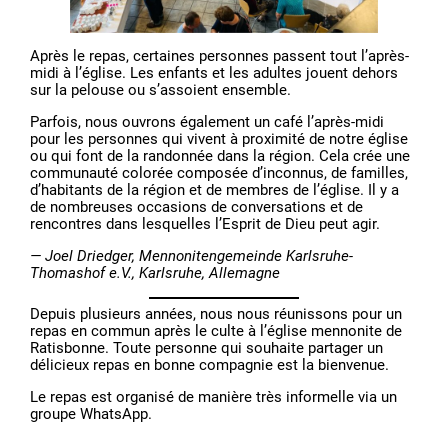
Après le repas, certaines personnes passent tout l’après-
midi à l’église. Les enfants et les adultes jouent dehors
sur la pelouse ou s’assoient ensemble.
Parfois, nous ouvrons également un café l’après-midi
pour les personnes qui vivent à proximité de notre église
ou qui font de la randonnée dans la région. Cela crée une
communauté colorée composée d’inconnus, de familles,
d’habitants de la région et de membres de l’église. Il y a
de nombreuses occasions de conversations et de
rencontres dans lesquelles l’Esprit de Dieu peut agir.
— Joel Driedger, Mennonitengemeinde Karlsruhe-
Thomashof e.V., Karlsruhe, Allemagne
Depuis plusieurs années, nous nous réunissons pour un
repas en commun après le culte à l’église mennonite de
Ratisbonne. Toute personne qui souhaite partager un
délicieux repas en bonne compagnie est la bienvenue.
Le repas est organisé de manière très informelle via un
groupe WhatsApp.