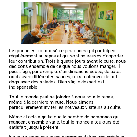
Le groupe est composé de personnes qui participent
régulièrement au repas et qui sont heureuses d’apporter
leur contribution. Trois à quatre jours avant le culte, nous
décidons ensemble de ce que nous voulons manger. Il
peut s’agir, par exemple, d’un dimanche soupe, de pâtes
ou riz avec différentes sauces, ou simplement de hot-
dogs avec des salades. Bien sûr, le dessert est
indispensable.
Tout le monde peut se joindre à nous pour le repas,
même à la dernière minute. Nous aimons
particulièrement inviter les nouveaux visiteurs au culte.
Même si cela signifie que le nombre de personnes qui
mangent ensemble varie, tout le monde a toujours été
satisfait jusqu’à présent.