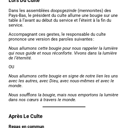
Lors Du Culte
Dans les assemblées
doopsgezinde
(mennonites) des
Pays-Bas, le président du culte allume une bougie sur une
table à l’avant au début du service et l’éteint à la fin du
service.
Accompagnant ces gestes, le responsable du culte
prononce une version des paroles suivantes :
Nous allumons cette bougie pour nous rappeler la lumière
qui nous guide et nous réconforte. Vivons dans la lumière
de l’éternité.
OU
Nous allumons cette bougie en signe de notre lien les uns
avec les autres, avec Dieu, avec nous-mêmes et avec le
monde
.
Nous soufflons la bougie, mais nous emportons la lumière
dans nos cœurs à travers le monde.
Après Le Culte
Repas en commun