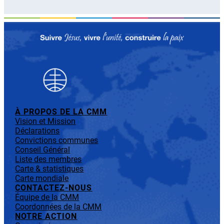
À PROPOS DE LA CMM
Vision et Mission
Déclarations
Convictions communes
Conseil Général
Liste des membres
Carte & statistiques
Carte mondiale
CONTACTEZ-NOUS
Équipe de la CMM
Coordonnées de la CMM
NOTRE ACTION