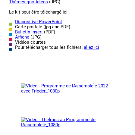
Thèmes quotidiens
(JPG)
Le kit peut être téléchargé ici:
Diapositive PowerPoint
Carte postale (jpg and PDF)
Bulletin insert
(PDF)
Affiche
(JPG)
Vidéos courtes
Pour télécharger tous les fichiers,
allez ici