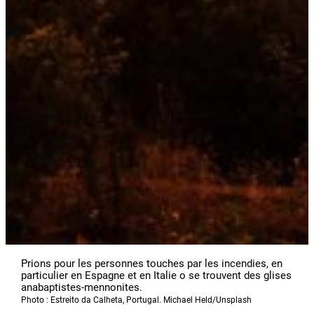
Prions pour les personnes touches par les incendies, en
particulier en Espagne et en Italie o se trouvent des glises
anabaptistes-mennonites.
Photo : Estreito da Calheta, Portugal. Michael Held/Unsplash