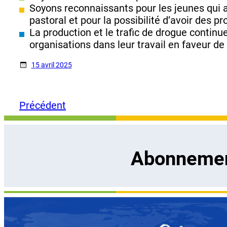
Soyons reconnaissants pour les jeunes qui a
pastoral et pour la possibilité d’avoir des
La production et le trafic de drogue continue
organisations dans leur travail en faveur de l
15 avril 2025
Précédent
Abonnement