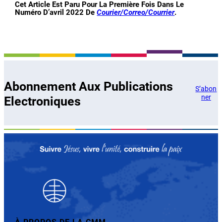
Cet Article Est Paru Pour La Première Fois Dans Le
Numéro D’avril 2022 De
Courier/Correo/Courrier
.
Abonnement Aux Publications
S’abon
ner
Electroniques