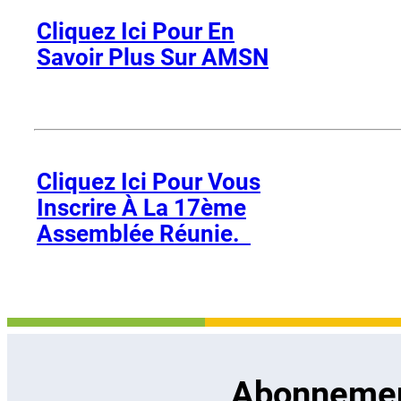
Cliquez Ici Pour En
Savoir Plus Sur AMSN
Cliquez Ici Pour Vous
Inscrire À La 17ème
Assemblée Réunie.
Abonnement