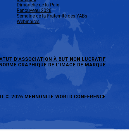
Dimanche de la Paix
Renouveau 2028
Semaine de la Fraternité des YABs
Webinaires
ATUT D’ASSOCIATION À BUT NON LUCRATIF
NORME GRAPHIQUE DE L’IMAGE DE MARQUE
HT
©
2026 MENNONITE WORLD CONFERENCE