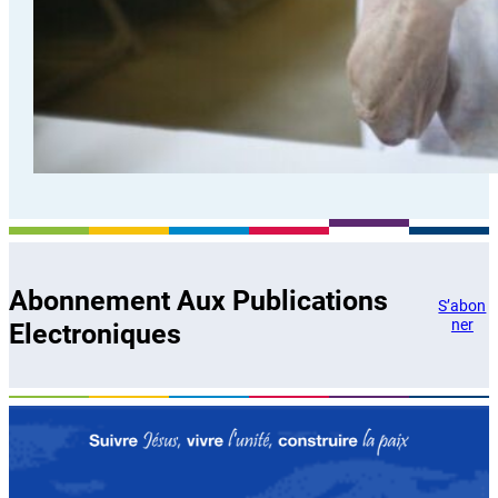
Abonnement Aux Publications
S’abon
ner
Electroniques