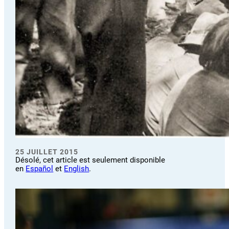
25 JUILLET 2015
Désolé, cet article est seulement disponible
en
Español
et
English
.