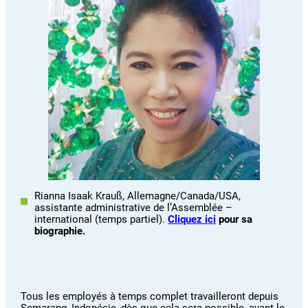
Rianna Isaak Krauß, Allemagne/Canada/USA,
assistante administrative de l’Assemblée –
international (temps partiel).
Cliquez ici
pour sa
biographie.
Tous les employés à temps complet travailleront depuis