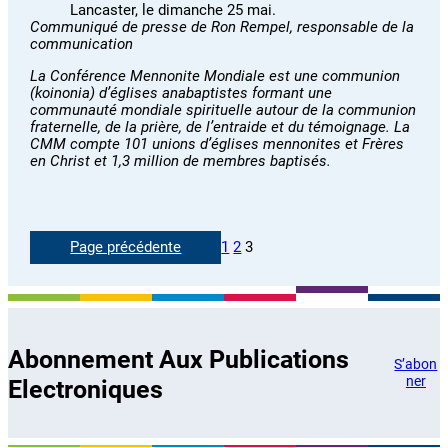
Lancaster, le dimanche 25 mai.
Communiqué de presse de Ron Rempel, responsable de la
communication
La Conférence Mennonite Mondiale est une communion
(koinonia) d’églises anabaptistes formant une
communauté mondiale spirituelle autour de la communion
fraternelle, de la prière, de l’entraide et du témoignage. La
CMM compte 101 unions d’églises mennonites et Frères
en Christ et 1,3 million de membres baptisés.
Page précédente
1
2
3
Abonnement Aux Publications
S’abon
ner
Electroniques