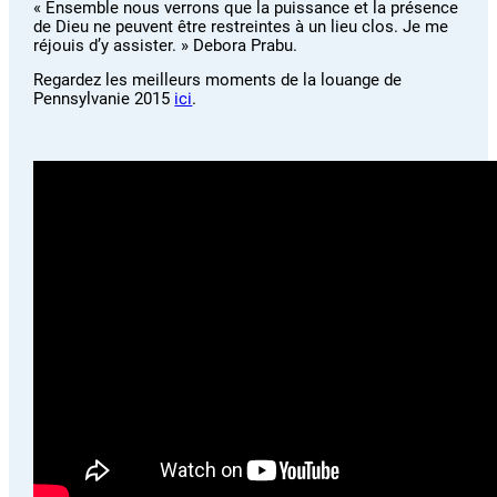
« Ensemble nous verrons que la puissance et la présence
de Dieu ne peuvent être restreintes à un lieu clos. Je me
réjouis d’y assister. » Debora Prabu.
Regardez les meilleurs moments de la louange de
Pennsylvanie 2015
ici
.