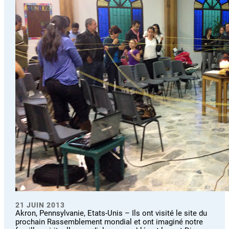
21 JUIN 2013
Akron, Pennsylvanie, Etats-Unis – Ils ont visité le site du
prochain Rassemblement mondial et ont imaginé notre