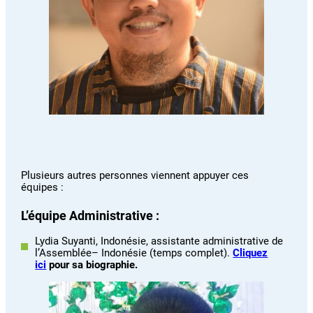
Plusieurs autres personnes viennent appuyer ces
équipes :
L’équipe Administrative :
Lydia Suyanti, Indonésie, assistante administrative de
l’Assemblée– Indonésie (temps complet).
Cliquez
ici
pour sa biographie.