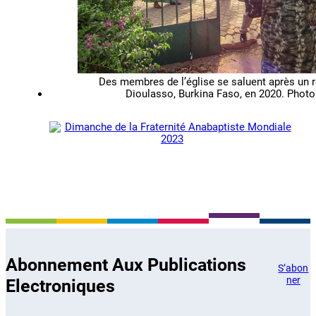
Des membres de l’église se saluent après un 
Dioulasso, Burkina Faso, en 2020. Photo
Abonnement Aux Publications
S’abon
ner
Electroniques