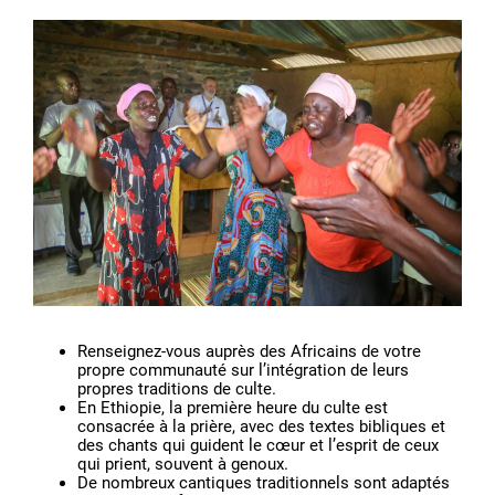
Renseignez-vous auprès des Africains de votre
propre communauté sur l’intégration de leurs
propres traditions de culte.
En Ethiopie, la première heure du culte est
consacrée à la prière, avec des textes bibliques et
des chants qui guident le cœur et l’esprit de ceux
qui prient, souvent à genoux.
De nombreux cantiques traditionnels sont adaptés