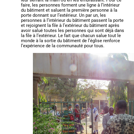
leur serrant la main ou en les embrassant. Pour ce
faire, les personnes forment une ligne à l’intérieur
du bâtiment et saluent la première personne à la
porte donnant sur l’extérieur. Un par un, les
personnes à l’intérieur du bâtiment passent la porte
et rejoignent la file à l’extérieur du bâtiment après
avoir salué toutes les personnes qui sont déjà dans
la file à l’extérieur. Le fait que chacun salue tout le
monde à la sortie du bâtiment de l’église renforce
l’expérience de la communauté pour tous.