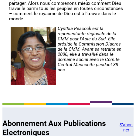
partager. Alors nous comprenons mieux comment Dieu
travaille parmi tous les peuples en toutes circonstances
– comment le royaume de Dieu est à l’œuvre dans le
monde.
Cynthia Peacock est la
représentante régionale de la
CMM pour l’Asie du Sud. Elle
préside la Commission Diacres
de la CMM. Avant sa retraite en
2006, elle a travaillé dans le
domaine social avec le Comité
Central Mennonite pendant 38
ans.
Abonnement Aux Publications
S’abon
ner
Electroniques