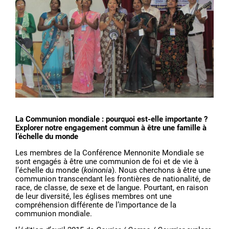
La Communion mondiale : pourquoi est-elle importante ?
Explorer notre engagement commun à être une famille à
l’échelle du monde
Les membres de la Conférence Mennonite Mondiale se
sont engagés à être une communion de foi et de vie à
l’échelle du monde (
koinonia
). Nous cherchons à être une
communion transcendant les frontières de nationalité, de
race, de classe, de sexe et de langue. Pourtant, en raison
de leur diversité, les églises membres ont une
compréhension différente de l’importance de la
communion mondiale.