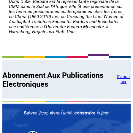
Doris Dube.
Barbara est la représentante régionale de la
CMM dans le Sud de l’Afrique. Elle fit une présentation sur
les femmes prédicatrices contemporaines chez les frères
en Christ (1960-2010) lors de Crossing the Line: Women of
Anabaptist Traditions Encounter Borders and Boundaries
une conférence à l’Université Eastern Mennonite, à
Harrisburg, Virginie aux Etats-Unis.
Abonnement Aux Publications
S’abon
ner
Electroniques