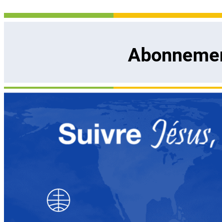
Abonnement