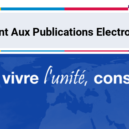
 Aux Publications Electr