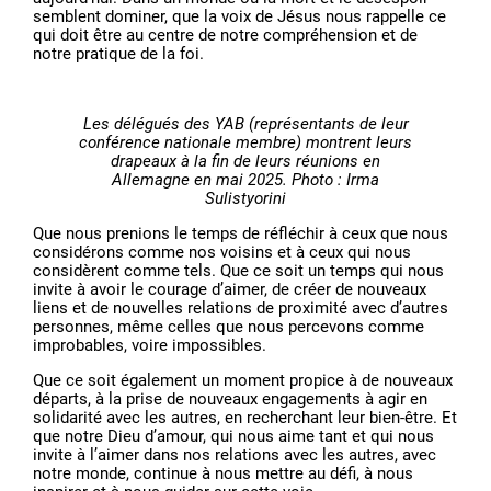
semblent dominer, que la voix de Jésus nous rappelle ce
qui doit être au centre de notre compréhension et de
notre pratique de la foi.
Les délégués des YAB (représentants de leur
conférence nationale membre) montrent leurs
drapeaux à la fin de leurs réunions en
Allemagne en mai 2025. Photo : Irma
Sulistyorini
Que nous prenions le temps de réfléchir à ceux que nous
considérons comme nos voisins et à ceux qui nous
considèrent comme tels. Que ce soit un temps qui nous
invite à avoir le courage d’aimer, de créer de nouveaux
liens et de nouvelles relations de proximité avec d’autres
personnes, même celles que nous percevons comme
improbables, voire impossibles.
Que ce soit également un moment propice à de nouveaux
départs, à la prise de nouveaux engagements à agir en
solidarité avec les autres, en recherchant leur bien-être. Et
que notre Dieu d’amour, qui nous aime tant et qui nous
invite à l’aimer dans nos relations avec les autres, avec
notre monde, continue à nous mettre au défi, à nous