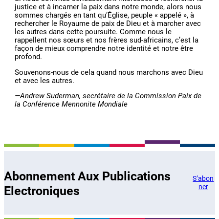
justice et à incarner la paix dans notre monde, alors nous
sommes chargés en tant qu’Église, peuple « appelé », à
rechercher le Royaume de paix de Dieu et à marcher avec
les autres dans cette poursuite. Comme nous le
rappellent nos sœurs et nos frères sud-africains, c’est la
façon de mieux comprendre notre identité et notre être
profond.
Souvenons-nous de cela quand nous marchons avec Dieu
et avec les autres.
—Andrew Suderman, secrétaire de la Commission Paix de
la Conférence Mennonite Mondiale
Abonnement Aux Publications
S’abon
ner
Electroniques