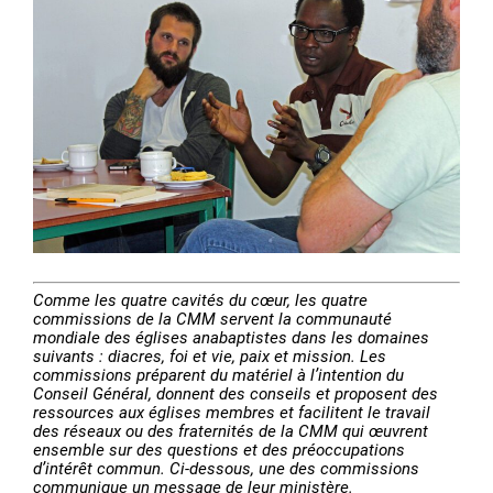
Comme les quatre cavités du cœur, les quatre
commissions de la CMM servent la communauté
mondiale des églises anabaptistes dans les domaines
suivants : diacres, foi et vie, paix et mission. Les
commissions préparent du matériel à l’intention du
Conseil Général, donnent des conseils et proposent des
ressources aux églises membres et facilitent le travail
des réseaux ou des fraternités de la CMM qui œuvrent
ensemble sur des questions et des préoccupations
d’intérêt commun. Ci-dessous, une des commissions
communique un message de leur ministère.