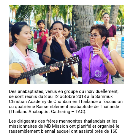
Des anabaptistes, venus en groupe ou individuellement,
se sont réunis du 8 au 12 octobre 2018 à la Sammuk
Christian Academy de Chonburi en Thaïlande à l’occasion
du quatrième Rassemblement anabaptiste de Thaïlande
(Thailand Anabaptist Gathering – TAG).
Les dirigeants des frères mennonites thaïlandais et les
missionnaires de MB Mission ont planifié et organisé le
rassemblement biennal auquel ont assisté près de 160