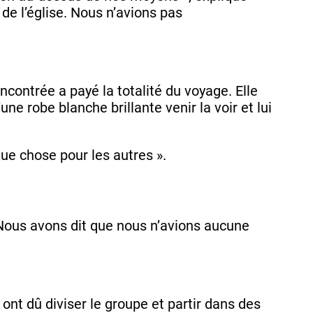
de l’église. Nous n’avions pas
contrée a payé la totalité du voyage. Elle
une robe blanche brillante venir la voir et lui
que chose pour les autres ».
 « Nous avons dit que nous n’avions aucune
 ont dû diviser le groupe et partir dans des