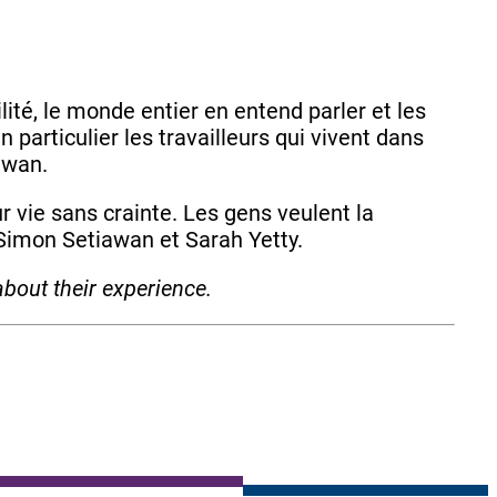
ité, le monde entier en entend parler et les
n particulier les travailleurs qui vivent dans
iawan.
r vie sans crainte. Les gens veulent la
t Simon Setiawan et Sarah Yetty.
bout their experience.