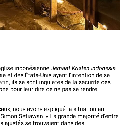
église indonésienne
Jemaat Kristen Indonesia
ie et des États-Unis ayant l’intention de se
in, ils se sont inquiétés de la sécurité des
oné pour leur dire de ne pas se rendre
aux, nous avons expliqué la situation au
a Simon Setiawan. « La grande majorité d’entre
es ajustés se trouvaient dans des