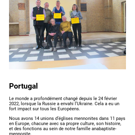
Portugal
Le monde a profondément changé depuis le 24 février
2022, lorsque la Russie a envahi l’Ukraine. Cela a eu un
fort impact sur tous les Européens.
Nous avons 14 unions d’églises mennonites dans 11 pays
en Europe, chacune avec sa propre culture, son histoire,
et des fonctions au sein de notre famille anabaptiste-
mennonite.