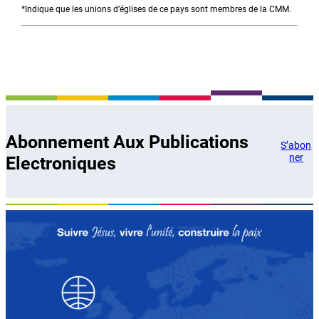
*Indique que les unions d’églises de ce pays sont membres de la CMM.
Abonnement Aux Publications
S’abon
ner
Electroniques