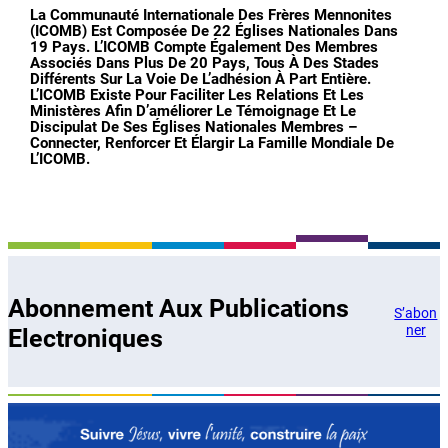
La Communauté Internationale Des Frères Mennonites
(ICOMB) Est Composée De 22 Églises Nationales Dans
19 Pays. L’ICOMB Compte Également Des Membres
Associés Dans Plus De 20 Pays, Tous À Des Stades
Différents Sur La Voie De L’adhésion À Part Entière.
L’ICOMB Existe Pour Faciliter Les Relations Et Les
Ministères Afin D’améliorer Le Témoignage Et Le
Discipulat De Ses Églises Nationales Membres –
Connecter, Renforcer Et Élargir La Famille Mondiale De
L’ICOMB.
Abonnement Aux Publications
S’abon
ner
Electroniques