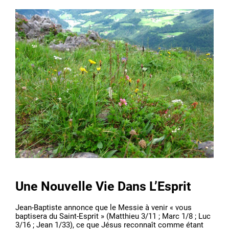
Une Nouvelle Vie Dans L’Esprit
Jean-Baptiste annonce que le Messie à venir « vous
baptisera du Saint-Esprit » (Matthieu 3/11 ; Marc 1/8 ; Luc
3/16 ; Jean 1/33), ce que Jésus reconnaît comme étant