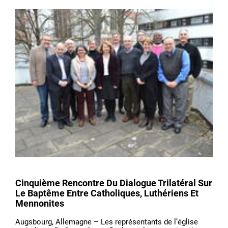
Cinquième Rencontre Du Dialogue Trilatéral Sur
Le Baptême Entre Catholiques, Luthériens Et
Mennonites
Augsbourg, Allemagne – Les représentants de l’église