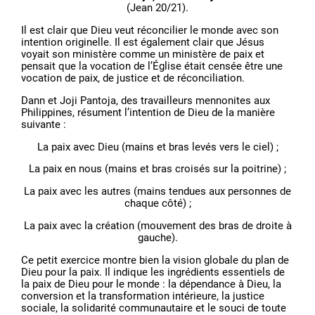
(Jean 20/21).
Il est clair que Dieu veut réconcilier le monde avec son
intention originelle. Il est également clair que Jésus
voyait son ministère comme un ministère de paix et
pensait que la vocation de l’Église était censée être une
vocation de paix, de justice et de réconciliation.
Dann et Joji Pantoja, des travailleurs mennonites aux
Philippines, résument l’intention de Dieu de la manière
suivante :
La paix avec Dieu (mains et bras levés vers le ciel) ;
La paix en nous (mains et bras croisés sur la poitrine) ;
La paix avec les autres (mains tendues aux personnes de
chaque côté) ;
La paix avec la création (mouvement des bras de droite à
gauche).
Ce petit exercice montre bien la vision globale du plan de
Dieu pour la paix. Il indique les ingrédients essentiels de
la paix de Dieu pour le monde : la dépendance à Dieu, la
conversion et la transformation intérieure, la justice
sociale, la solidarité communautaire et le souci de toute