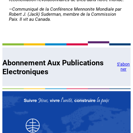
—Communiqué de la Conférence Mennonite Mondiale par
Robert J. (Jack) Suderman, membre de la Commission
Paix. Il vit au Canada.
Abonnement Aux Publications
S’abon
ner
Electroniques