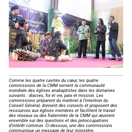
Comme les quatre cavités du cœur, les quatre
commissions de la CMM servent la communauté
mondiale des églises anabaptistes dans les domaines
suivants : diacres, foi et vie, paix et mission. Les
commissions préparent du matériel à l’intention du
Conseil Général, donnent des conseils et proposent des
ressources aux églises membres et facilitent le travail
des réseaux ou des fraternités de la CMM qui œuvrent
ensemble sur des questions et des préoccupations
d’intérêt commun. Ci-dessous, une des commissions
communique un message de leur ministère.