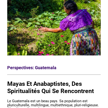
Perspectives: Guatemala
Mayas Et Anabaptistes, Des
Spiritualités Qui Se Rencontrent
Le Guatemala est un beau pays. Sa population est
pluriculturelle, multilingue, multiethnique, pluri-religieuse.