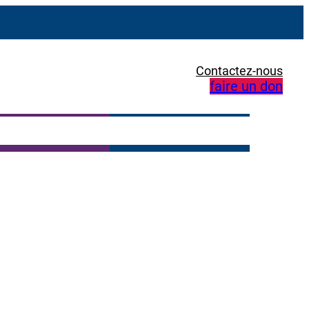
Contactez-nous
faire un don