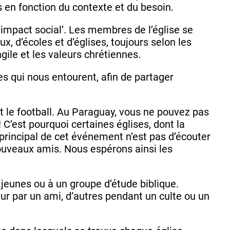
s en fonction du contexte et du besoin.
’impact social’. Les membres de l’église se
x, d’écoles et d’églises, toujours selon les
gile et les valeurs chrétiennes.
es qui nous entourent, afin de partager
t le football. Au Paraguay, vous ne pouvez pas
 ! C’est pourquoi certaines églises, dont la
t principal de cet événement n’est pas d’écouter
nouveaux amis. Nous espérons ainsi les
 jeunes ou à un groupe d’étude biblique.
ur par un ami, d’autres pendant un culte ou un