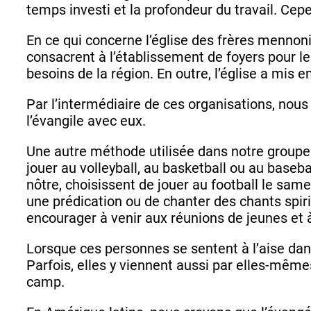
temps investi et la profondeur du travail. Cep
En ce qui concerne l’église des frères mennoni
consacrent à l’établissement de foyers pour les
besoins de la région. En outre, l’église a mis 
Par l’intermédiaire de ces organisations, nous
l’évangile avec eux.
Une autre méthode utilisée dans notre groupe 
jouer au volleyball, au basketball ou au baseball
nôtre, choisissent de jouer au football le same
une prédication ou de chanter des chants spiri
encourager à venir aux réunions de jeunes et 
Lorsque ces personnes se sentent à l’aise dans
Parfois, elles y viennent aussi par elles-mêm
camp.