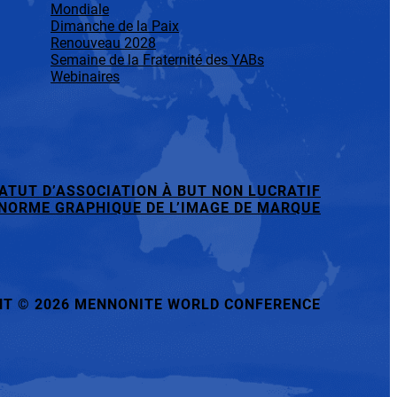
Mondiale
Dimanche de la Paix
Renouveau 2028
Semaine de la Fraternité des YABs
Webinaires
ATUT D’ASSOCIATION À BUT NON LUCRATIF
NORME GRAPHIQUE DE L’IMAGE DE MARQUE
HT
©
2026 MENNONITE WORLD CONFERENCE