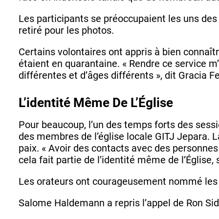
Les participants se préoccupaient les uns des
retiré pour les photos.
Certains volontaires ont appris à bien connaît
étaient en quarantaine. « Rendre ce service m
différentes et d’âges différents », dit Gracia
L’identité Même De L’Église
Pour beaucoup, l’un des temps forts des sessi
des membres de l’église locale GITJ Jepara. La
paix. « Avoir des contacts avec des personnes 
cela fait partie de l’identité même de l’Église
Les orateurs ont courageusement nommé les dif
Salome Haldemann a repris l’appel de Ron Sider 