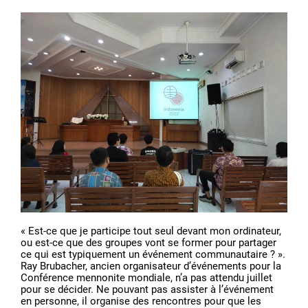
« Est-ce que je participe tout seul devant mon ordinateur,
ou est-ce que des groupes vont se former pour partager
ce qui est typiquement un événement communautaire ? ».
Ray Brubacher, ancien organisateur d’événements pour la
Conférence mennonite mondiale, n’a pas attendu juillet
pour se décider. Ne pouvant pas assister à l’événement
en personne, il organise des rencontres pour que les