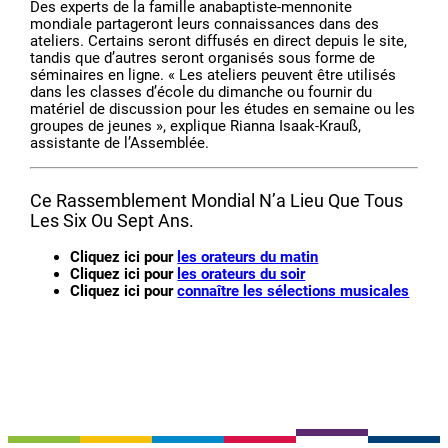
Des experts de la famille anabaptiste-mennonite
mondiale partageront leurs connaissances dans des
ateliers. Certains seront diffusés en direct depuis le site,
tandis que d’autres seront organisés sous forme de
séminaires en ligne. « Les ateliers peuvent être utilisés
dans les classes d’école du dimanche ou fournir du
matériel de discussion pour les études en semaine ou les
groupes de jeunes », explique Rianna Isaak-Krauß,
assistante de l’Assemblée.
Ce Rassemblement Mondial N’a Lieu Que Tous
Les Six Ou Sept Ans.
Cliquez ici pour
les orateurs du matin
Cliquez ici pour
les orateurs du soir
Cliquez ici pour
connaître les sélections musicales