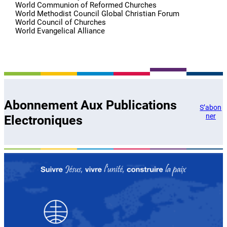
World Communion of Reformed Churches
World Methodist Council Global Christian Forum
World Council of Churches
World Evangelical Alliance
Abonnement Aux Publications
S’abon
ner
Electroniques