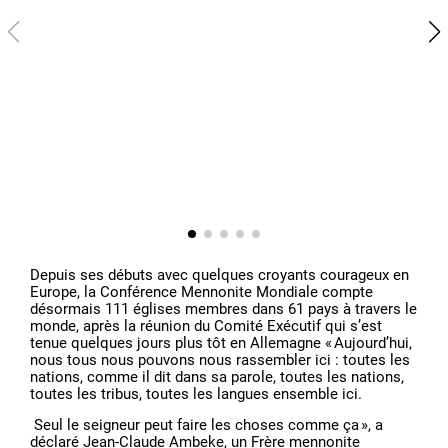
Depuis ses débuts avec quelques croyants courageux en
Europe, la Conférence Mennonite Mondiale compte
désormais 111 églises membres dans 61 pays à travers le
monde, après la réunion du Comité Exécutif qui s’est
tenue quelques jours plus tôt en Allemagne « Aujourd’hui,
nous tous nous pouvons nous rassembler ici : toutes les
nations, comme il dit dans sa parole, toutes les nations,
toutes les tribus, toutes les langues ensemble ici.
Seul le seigneur peut faire les choses comme ça », a
déclaré Jean-Claude Ambeke, un Frère mennonite