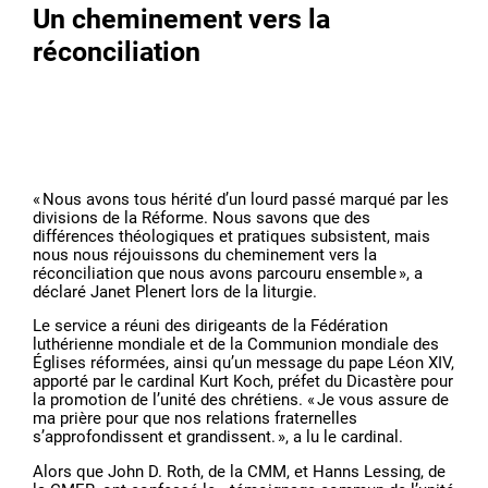
Un cheminement vers la
réconciliation
« Nous avons tous hérité d’un lourd passé marqué par les
divisions de la Réforme. Nous savons que des
différences théologiques et pratiques subsistent, mais
nous nous réjouissons du cheminement vers la
réconciliation que nous avons parcouru ensemble », a
déclaré Janet Plenert lors de la liturgie.
Le service a réuni des dirigeants de la Fédération
luthérienne mondiale et de la Communion mondiale des
Églises réformées, ainsi qu’un message du pape Léon XIV,
apporté par le cardinal Kurt Koch, préfet du Dicastère pour
la promotion de l’unité des chrétiens. « Je vous assure de
ma prière pour que nos relations fraternelles
s’approfondissent et grandissent. », a lu le cardinal.
Alors que John D. Roth, de la CMM, et Hanns Lessing, de