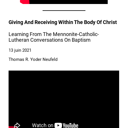
Giving And Receiving Within The Body Of Christ
Learning From The Mennonite-Catholic-
Lutheran Conversations On Baptism
13 juin 2021
Thomas R. Yoder Neufeld