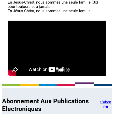
En Jésus-Christ, nous sommes une seule famille (3x)
pour toujours et à jamais
En Jésus-Christ, nous sommes une seule famille.
Abonnement Aux Publications
S’abon
ner
Electroniques