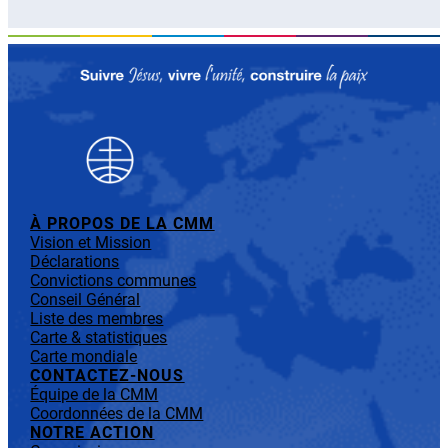
À PROPOS DE LA CMM
Vision et Mission
Déclarations
Convictions communes
Conseil Général
Liste des membres
Carte & statistiques
Carte mondiale
CONTACTEZ-NOUS
Équipe de la CMM
Coordonnées de la CMM
NOTRE ACTION