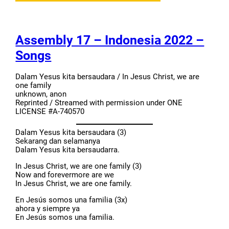
Assembly 17 – Indonesia 2022 –
Songs
Dalam Yesus kita bersaudara / In Jesus Christ, we are
one family
unknown, anon
Reprinted / Streamed with permission under ONE
LICENSE #A-740570
Dalam Yesus kita bersaudara (3)
Sekarang dan selamanya
Dalam Yesus kita bersaudarra.
In Jesus Christ, we are one family (3)
Now and forevermore are we
In Jesus Christ, we are one family.
En Jesús somos una familia (3x)
ahora y siempre ya
En Jesús somos una familia.