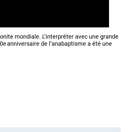
onite mondiale. L’interpréter avec une grande
00e anniversaire de l’anabaptisme a été une