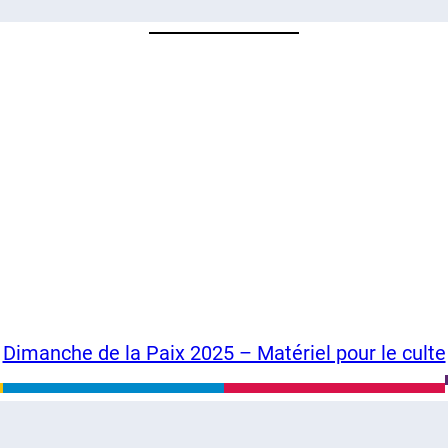
Dimanche de la Paix 2025 – Matériel pour le culte