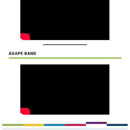
ÁGAPE BAND