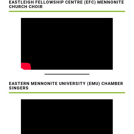
EASTLEIGH FELLOWSHIP CENTRE (EFC) MENNONITE
CHURCH CHOIR
EASTERN MENNONITE UNIVERSITY (EMU) CHAMBER
SINGERS